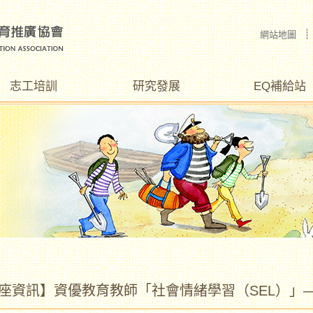
網站地圖
志工培訓
研究發展
EQ補給站
座資訊】資優教育教師「社會情緒學習（SEL）」