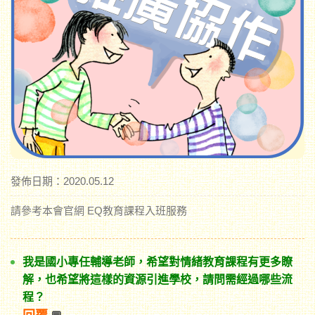
發佈日期：2020.05.12
請參考本會官網 EQ教育課程入班服務
我是國小專任輔導老師，希望對情緒教育課程有更多瞭
解，也希望將這樣的資源引進學校，請問需經過哪些流
程？