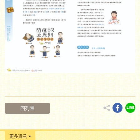
回列表
更多資訊