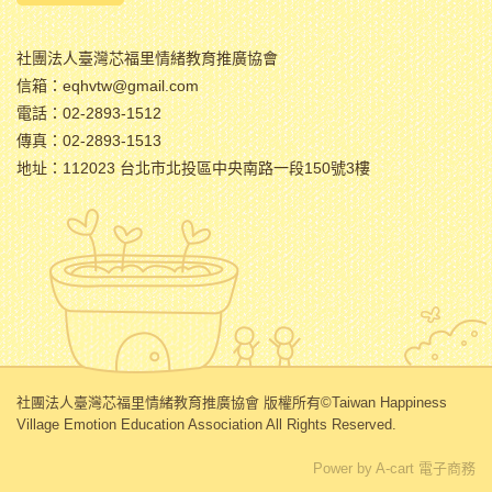
社團法人臺灣芯福里情緒教育推廣協會
信箱：eqhvtw@gmail.com
電話：02-2893-1512
傳真：02-2893-1513
地址：112023 台北市北投區中央南路一段150號3樓
社團法人臺灣芯福里情緒教育推廣協會 版權所有©Taiwan Happiness
Village Emotion Education Association All Rights Reserved.
Power by A-cart 電子商務