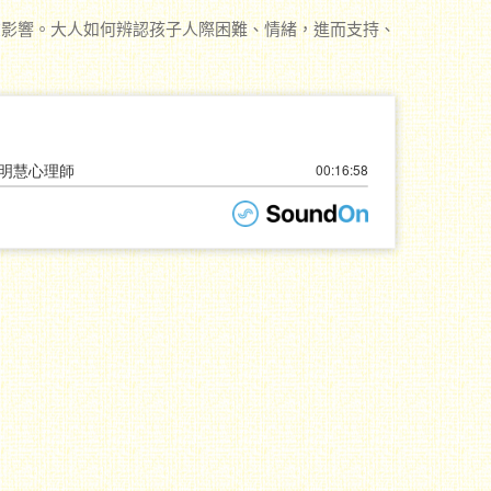
在影響。大人如何辨認孩子人際困難、情緒，進而支持、