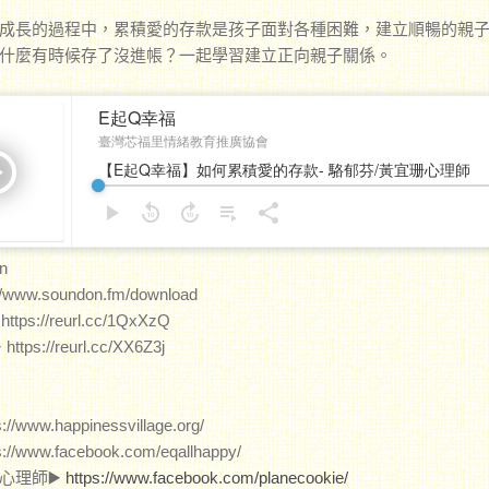
成長的過程中，累積愛的存款是孩子面對各種困難，建立順暢的親
什麼有時候存了沒進帳？一起學習建立正向親子關係。
n
//www.soundon.fm/download
https://reurl.cc/1QxXzQ
 https://reurl.cc/XX6Z3j
://www.happinessvillage.org/
://www.facebook.com/eqallhappy/
心理師▶️
https://www.facebook.com/planecookie/