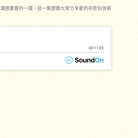
子溝通重要的一環，這一集要跟大家分享愛的存款包含哪