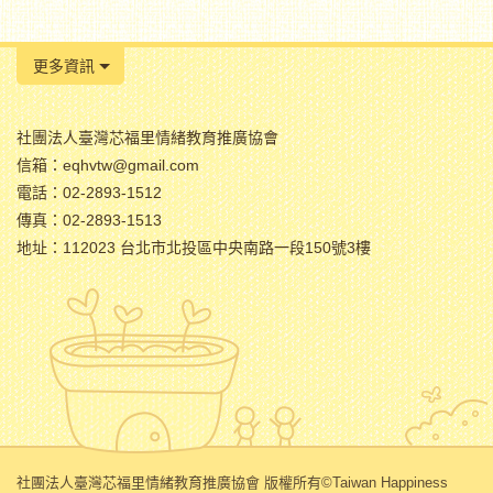
更多資訊
社團法人臺灣芯福里情緒教育推廣協會
信箱：eqhvtw@gmail.com
電話：02-2893-1512
傳真：02-2893-1513
地址：112023 台北市北投區中央南路一段150號3樓
社團法人臺灣芯福里情緒教育推廣協會 版權所有©Taiwan Happiness