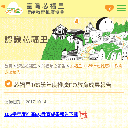
首頁
>
認識芯福里
>
芯福年度報告
>
芯福里105學年度推廣EQ教育
成果報告
芯福里105學年度推廣EQ教育成果報告
發佈日期：2017.10.14
105學年度推廣EQ教育成果報告下載