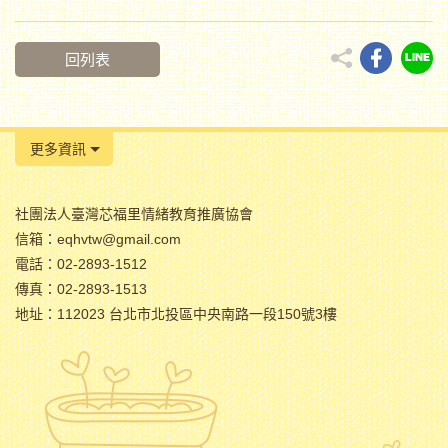
回列表
更多資訊
社團法人臺灣芯福里情緒教育推廣協會
信箱：eqhvtw@gmail.com
電話：02-2893-1512
傳真：02-2893-1513
地址：112023 台北市北投區中央南路一段150號3樓